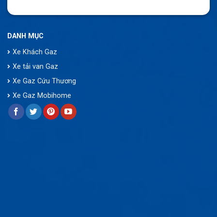
DANH MỤC
Xe Khách Gaz
Xe tải van Gaz
Xe Gaz Cứu Thương
Xe Gaz Mobihome