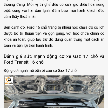
thoáng đãng. Mỗi vị trí ghế đều có cửa gió điều hòa riêng
biệt, cùng với hai dàn lạnh, đảm bảo mọi hành khách đều
cảm thấy thoải mái.
Bên cạnh đó, Ford 16 chỗ trang bị nhiều hộc chứa đồ cỡ lớn
được bố trí thuận tiện và gọn gàng, với hộc chứa chính có
khóa an toàn, giúp lưu trữ đồ dùng quan trọng một cách an
toàn và tiện lợi trên hành trình.
Đánh giá sức mạnh động cơ xe Gaz 17 chỗ và
Ford Transit 16 chỗ
Động cơ mạnh mẽ bền bỉ của xe Gaz 17 chỗ