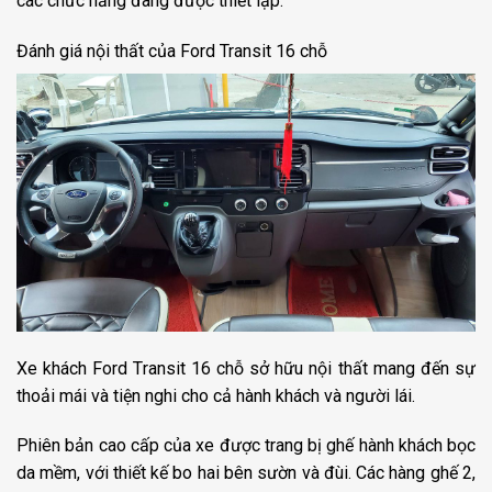
các chức năng đang được thiết lập.
Đánh giá nội thất của Ford Transit 16 chỗ
Xe khách Ford Transit 16 chỗ sở hữu nội thất mang đến sự
thoải mái và tiện nghi cho cả hành khách và người lái.
Phiên bản cao cấp của xe được trang bị ghế hành khách bọc
da mềm, với thiết kế bo hai bên sườn và đùi. Các hàng ghế 2,