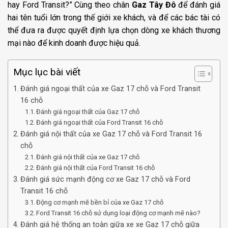
hay Ford Transit?” Cùng theo chân
Gaz Tây Đô
để đánh giá
hai tên tuổi lớn trong thế giới xe khách, và để các bác tài có
thể đưa ra được quyết định lựa chọn dòng xe khách thương
mại nào để kinh doanh được hiệu quả.
Mục lục bài viết
Đánh giá ngoại thất của xe Gaz 17 chỗ và Ford Transit
16 chỗ
Đánh giá ngoại thất của Gaz 17 chỗ
Đánh giá ngoại thất của Ford Transit 16 chỗ
Đánh giá nội thất của xe Gaz 17 chỗ và Ford Transit 16
chỗ
Đánh giá nội thất của xe Gaz 17 chỗ
Đánh giá nội thất của Ford Transit 16 chỗ
Đánh giá sức mạnh động cơ xe Gaz 17 chỗ và Ford
Transit 16 chỗ
Động cơ mạnh mẽ bền bỉ của xe Gaz 17 chỗ
Ford Transit 16 chỗ sử dụng loại động cơ mạnh mẽ nào?
Đánh giá hệ thống an toàn giữa xe xe Gaz 17 chỗ giữa