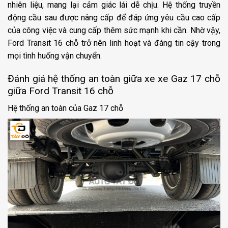
nhiên liệu, mang lại cảm giác lái dễ chịu. Hệ thống truyền
động cầu sau được nâng cấp để đáp ứng yêu cầu cao cấp
của công việc và cung cấp thêm sức mạnh khi cần. Nhờ vậy,
Ford Transit 16 chỗ trở nên linh hoạt và đáng tin cậy trong
mọi tình huống vận chuyển.
Đánh giá hệ thống an toàn giữa xe xe Gaz 17 chỗ
giữa Ford Transit 16 chỗ
Hệ thống an toàn của Gaz 17 chỗ