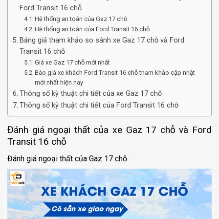
Ford Transit 16 chỗ
Hệ thống an toàn của Gaz 17 chỗ
Hệ thống an toàn của Ford Transit 16 chỗ
Bảng giá tham khảo so sánh xe Gaz 17 chỗ và Ford
Transit 16 chỗ
Giá xe Gaz 17 chỗ mới nhất
Báo giá xe khách Ford Transit 16 chỗ tham khảo cập nhật
mới nhất hiện nay
Thông số kỹ thuật chi tiết của xe Gaz 17 chỗ
Thông số kỹ thuật chi tiết của Ford Transit 16 chỗ
Đánh giá ngoại thất của xe Gaz 17 chỗ và Ford
Transit 16 chỗ
Đánh giá ngoại thất của Gaz 17 chỗ