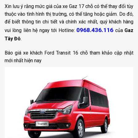
Xin lưu ý rằng mức giá của xe Gaz 17 chỗ có thể thay đổi tùy
thuộc vào tình hình thị trường, có thể tăng hoặc giảm. Do đó,
để biết thông tin chi tiết và chính xác nhất, quý khách hàng
0968.436.116
vui lòng liên hệ ngay tới Hotline:
của
Gaz
Tây Đô
.
Báo giá xe khách Ford Transit 16 chỗ tham khảo cập nhật
mới nhất hiện nay