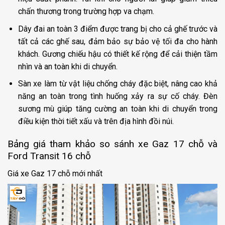
chấn thương trong trường hợp va chạm.
Dây đai an toàn 3 điểm được trang bị cho cả ghế trước và
tất cả các ghế sau, đảm bảo sự bảo vệ tối đa cho hành
khách. Gương chiếu hậu có thiết kế rộng để cải thiện tầm
nhìn và an toàn khi di chuyển.
Sàn xe làm từ vật liệu chống cháy đặc biệt, nâng cao khả
năng an toàn trong tình huống xảy ra sự cố cháy. Đèn
sương mù giúp tăng cường an toàn khi di chuyển trong
điều kiện thời tiết xấu và trên địa hình đồi núi.
Bảng giá tham khảo so sánh xe Gaz 17 chỗ và
Ford Transit 16 chỗ
Giá xe Gaz 17 chỗ mới nhất