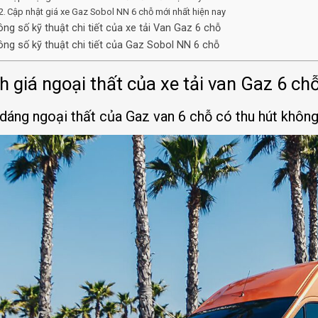
Cập nhật giá xe Gaz Sobol NN 6 chỗ mới nhất hiện nay
ng số kỹ thuật chi tiết của xe tải Van Gaz 6 chỗ
ng số kỹ thuật chi tiết của Gaz Sobol NN 6 chỗ
h giá ngoại thất của xe tải van Gaz 6 c
dáng ngoại thất của Gaz van 6 chỗ có thu hút khôn