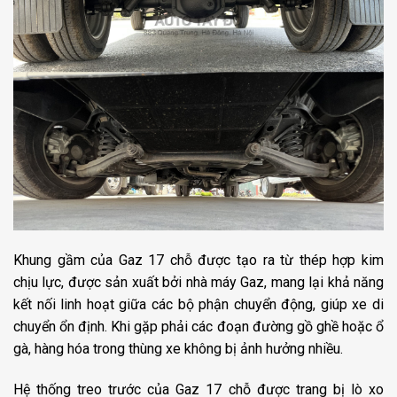
Khung gầm của Gaz 17 chỗ được tạo ra từ thép hợp kim
chịu lực, được sản xuất bởi nhà máy Gaz, mang lại khả năng
kết nối linh hoạt giữa các bộ phận chuyển động, giúp xe di
chuyển ổn định. Khi gặp phải các đoạn đường gồ ghề hoặc ổ
gà, hàng hóa trong thùng xe không bị ảnh hưởng nhiều.
Hệ thống treo trước của Gaz 17 chỗ được trang bị lò xo