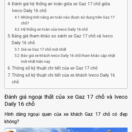
Đánh giá hệ thống an toàn giữa xe Gaz 17 chỗ giữa
Iveco Daily 16 chỗ
Những tính năng an toàn nào được sử dụng trên Gaz 17
chỗ?
Hệ thống an toàn của Iveco Daily 16 chỗ
Bảng giá tham khảo so sánh xe Gaz 17 chỗ và Iveco
Daily 16 chỗ
Giá xe Gaz 17 chỗ mới nhất
Báo giá xe khách Iveco Daily 16 chỗ tham khảo cập nhật
mới nhất hiện nay
Thông số kỹ thuật chi tiết của xe Gaz 17 chỗ
Thông số kỹ thuật chi tiết của xe khách Iveco Daily 16
chỗ
Đánh giá ngoại thất của xe Gaz 17 chỗ và Iveco
Daily 16 chỗ
Hình dáng ngoại quan của xe khách Gaz 17 chỗ có đẹp
không?