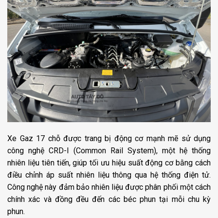
Xe Gaz 17 chỗ được trang bị động cơ mạnh mẽ sử dụng
công nghệ CRD-I (Common Rail System), một hệ thống
nhiên liệu tiên tiến, giúp tối ưu hiệu suất động cơ bằng cách
điều chỉnh áp suất nhiên liệu thông qua hệ thống điện tử.
Công nghệ này đảm bảo nhiên liệu được phân phối một cách
chính xác và đồng đều đến các béc phun tại mỗi chu kỳ
phun.