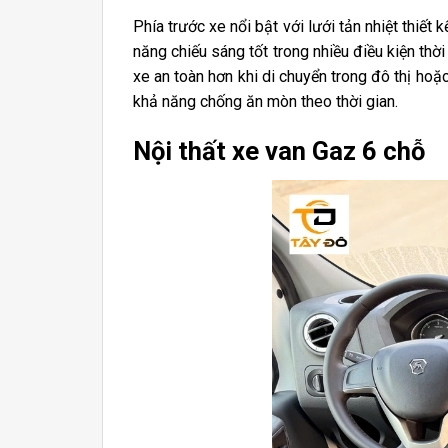
Phía trước xe nổi bật với lưới tản nhiệt thi
năng chiếu sáng tốt trong nhiều điều kiện thời
xe an toàn hơn khi di chuyển trong đô thị ho
khả năng chống ăn mòn theo thời gian.
Nội thất xe van Gaz 6 chỗ