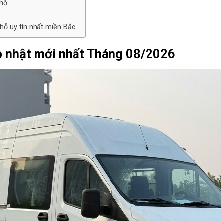
chỗ
hỗ uy tín nhất miền Bắc
ập nhật mới nhất Tháng 08/2026