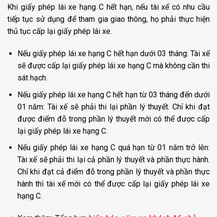
Khi giấy phép lái xe hạng C hết hạn, nếu tài xế có nhu cầu
tiếp tục sử dụng để tham gia giao thông, họ phải thực hiện
thủ tục cấp lại giấy phép lái xe.
Nếu giấy phép lái xe hạng C hết hạn dưới 03 tháng: Tài xế
sẽ được cấp lại giấy phép lái xe hạng C mà không cần thi
sát hạch.
Nếu giấy phép lái xe hạng C hết hạn từ 03 tháng đến dưới
01 năm: Tài xế sẽ phải thi lại phần lý thuyết. Chỉ khi đạt
được điểm đỗ trong phần lý thuyết mới có thể được cấp
lại giấy phép lái xe hạng C.
Nếu giấy phép lái xe hạng C quá hạn từ 01 năm trở lên:
Tài xế sẽ phải thi lại cả phần lý thuyết và phần thực hành.
Chỉ khi đạt cả điểm đỗ trong phần lý thuyết và phần thực
hành thì tài xế mới có thể được cấp lại giấy phép lái xe
hạng C.