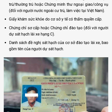
trú/thường trú hoặc Chứng minh thư ngoại giao/công vụ
(đối với người nước ngoài cư trú, làm việc tại Việt Nam).
Giấy khám sức khỏe do cơ sở y tế có thẩm quyền cấp.
Chứng chỉ sơ cấp hoặc Chứng chỉ đào tạo (đối với người
dự sát hạch lái xe hạng C).
Danh sách đề nghị sát hạch của cơ sở đào tạo lái xe, bao
gồm tên của người dự sát hạch.