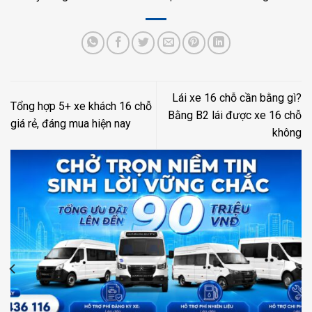
Lái xe 16 chỗ cần bằng gì?
Tổng hợp 5+ xe khách 16 chỗ
Bằng B2 lái được xe 16 chỗ
giá rẻ, đáng mua hiện nay
không