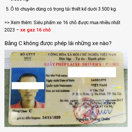
Ô tô chuyên dùng có trọng tải thiết kế dưới 3.500 kg.
=> Xem thêm: Siêu phẩm xe 16 chỗ được mua nhiều nhất
2023 –
xe gaz 16 chỗ
Bằng C không được phép lái những xe nào?