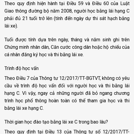
Theo quy định hiện hành tại Điều 59 và Điều 60 của Luật
Giao thông đường bộ năm 2008, người học bằng lái hạng C
phải đủ 21 tuổi trở lên (tính đến ngày dự thi sát hạch bằng
lái xe).
Tuổi được tính dựa trên ngày, tháng và năm sinh ghi trên
Chứng minh nhân dân, Căn cước công dân hoặc hộ chiếu của
cá nhân đăng ký học và thi bằng lái xe.
Trình độ học vấn
Theo Điều 7 của Thông tư 12/2017/TT-BGTVT, không có yêu
cầu về trình độ học vấn đối với người học và thi bằng lái
hạng C. Vì vậy, ngay cả những người đã bỏ ngang chương
trình học phổ thông hoàn toàn có thể tham gia học và thi
bằng lái xe hạng C.
Thời gian học đào tạo bằng lái xe C trong bao lâu?
Theo quy định tại Điều 13 của Thông tư số 12/2017/TT-