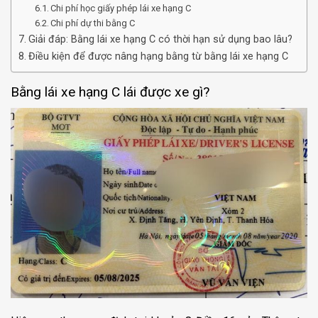
Chi phí học giấy phép lái xe hạng C
Chi phí dự thi bằng C
Giải đáp: Bằng lái xe hạng C có thời hạn sử dụng bao lâu?
Điều kiện để được nâng hạng bằng từ bằng lái xe hạng C
Bằng lái xe hạng C lái được xe gì?