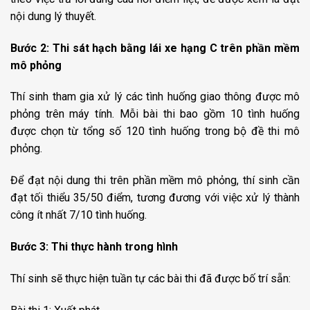
nội dung lý thuyết.
Bước 2: Thi sát hạch bằng lái xe hạng C trên phần mềm
mô phỏng
Thí sinh tham gia xử lý các tình huống giao thông được mô
phỏng trên máy tính. Mỗi bài thi bao gồm 10 tình huống
được chọn từ tổng số 120 tình huống trong bộ đề thi mô
phỏng.
Để đạt nội dung thi trên phần mềm mô phỏng, thí sinh cần
đạt tối thiểu 35/50 điểm, tương đương với việc xử lý thành
công ít nhất 7/10 tình huống.
Bước 3: Thi thực hành trong hình
Thí sinh sẽ thực hiện tuần tự các bài thi đã được bố trí sẵn: