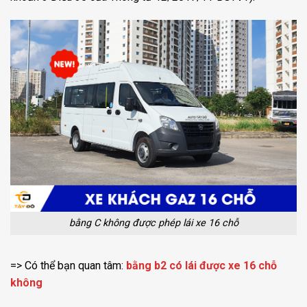
bằng C không được phép lái xe 16 chỗ
=> Có thể bạn quan tâm:
bằng b2 có lái được xe 16 chỗ
không