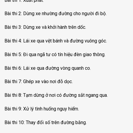
Bài thi 1: Xuất phát.
Bài thi 2: Dừng xe nhường đường cho người đi bộ.
Bài thi 3: Dừng xe và khởi hành trên dốc.
Bài thi 4: Lái xe qua vệt bánh và đường vuông góc.
Bài thi 5: Đi qua ngã tư có tín hiệu đèn giao thông.
Bài thi 6: Lái xe qua đường vòng quanh co.
Bài thi 7: Ghép xe vào nơi đỗ dọc.
Bài thi 8: Tạm dừng ở nơi có đường sắt ngang qua.
Bài thi 9: Xử lý tình huống nguy hiểm.
Bài thi 10: Thay đổi số trên đường bằng.